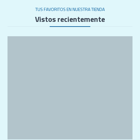
TUS FAVORITOS EN NUESTRA TIENDA
Vistos recientemente