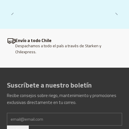
Envío a todo Chile
Despachamos a todo el país a través de Starken y
Chilexpress.
Suscríbete a nuestro boletín
Recibe consejos sobre riego, mantenimiento y promociones
exclusivas directamente en tu correo.