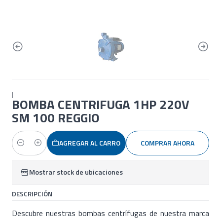
|
BOMBA CENTRIFUGA 1HP 220V
SM 100 REGGIO
AGREGAR AL CARRO
COMPRAR AHORA
Cantidad
Mostrar stock de ubicaciones
DESCRIPCIÓN
Descubre nuestras bombas centrífugas de nuestra marca