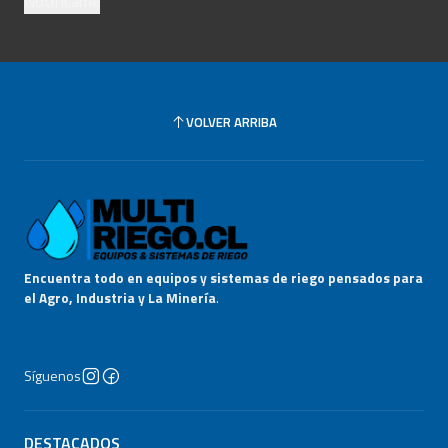
Notifícame
VOLVER ARRIBA
Encuentra todo en equipos y sistemas de riego pensados para
el Agro, Industria y La Minería
.
Síguenos
DESTACADOS