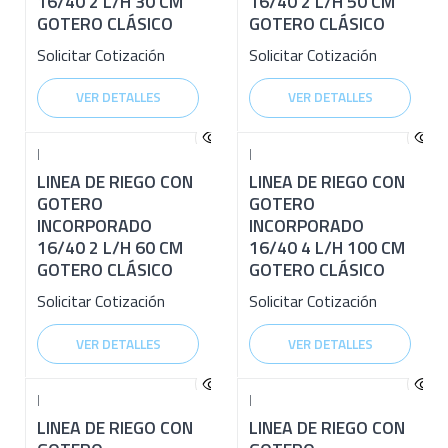
16/40 2 L/H 30 CM
16/40 2 L/H 50 CM
GOTERO CLÁSICO
GOTERO CLÁSICO
Solicitar Cotización
Solicitar Cotización
VER DETALLES
VER DETALLES
|
|
LINEA DE RIEGO CON
LINEA DE RIEGO CON
GOTERO
GOTERO
INCORPORADO
INCORPORADO
16/40 2 L/H 60 CM
16/40 4 L/H 100 CM
GOTERO CLÁSICO
GOTERO CLÁSICO
Solicitar Cotización
Solicitar Cotización
VER DETALLES
VER DETALLES
|
|
LINEA DE RIEGO CON
LINEA DE RIEGO CON