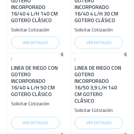
GOTERO
GOTERO
INCORPORADO
INCORPORADO
16/40 4 L/H 140 CM
16/40 4 L/H 30 CM
GOTERO CLÁSICO
GOTERO CLÁSICO
Solicitar Cotización
Solicitar Cotización
VER DETALLES
VER DETALLES
|
|
LINEA DE RIEGO CON
LINEA DE RIEGO CON
GOTERO
GOTERO
INCORPORADO
INCORPORADO
16/40 4 L/H 50 CM
16/50 3,9 L/H 140
GOTERO CLÁSICO
CM GOTERO
CLÁSICO
Solicitar Cotización
Solicitar Cotización
VER DETALLES
VER DETALLES