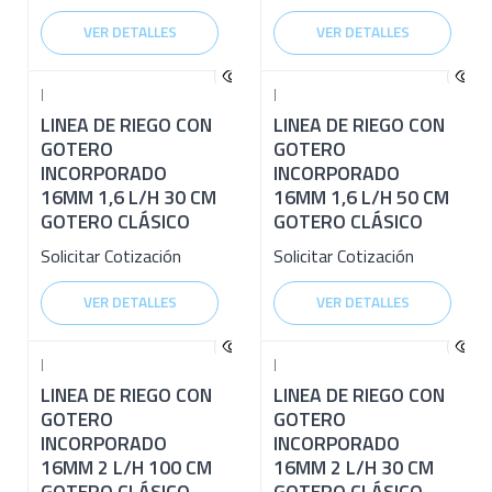
VER DETALLES
VER DETALLES
|
|
LINEA DE RIEGO CON
LINEA DE RIEGO CON
GOTERO
GOTERO
INCORPORADO
INCORPORADO
16MM 1,6 L/H 30 CM
16MM 1,6 L/H 50 CM
GOTERO CLÁSICO
GOTERO CLÁSICO
Solicitar Cotización
Solicitar Cotización
VER DETALLES
VER DETALLES
|
|
LINEA DE RIEGO CON
LINEA DE RIEGO CON
GOTERO
GOTERO
INCORPORADO
INCORPORADO
16MM 2 L/H 100 CM
16MM 2 L/H 30 CM
GOTERO CLÁSICO
GOTERO CLÁSICO