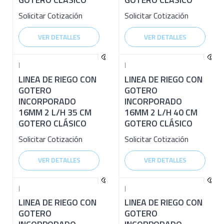
Solicitar Cotización
Solicitar Cotización
VER DETALLES
VER DETALLES
|
|
LINEA DE RIEGO CON
LINEA DE RIEGO CON
GOTERO
GOTERO
INCORPORADO
INCORPORADO
16MM 2 L/H 35 CM
16MM 2 L/H 40 CM
GOTERO CLÁSICO
GOTERO CLÁSICO
Solicitar Cotización
Solicitar Cotización
VER DETALLES
VER DETALLES
|
|
LINEA DE RIEGO CON
LINEA DE RIEGO CON
GOTERO
GOTERO