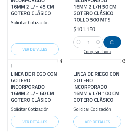
INCORPORADO
INCORPORADO
16MM 2 L/H 45 CM
16MM 2 L/H 50 CM
GOTERO CLÁSICO
GOTERO CLÁSICO
ROLLO 500 MTS
Solicitar Cotización
$101.150
Cantidad
VER DETALLES
Comprar ahora
|
|
LINEA DE RIEGO CON
LINEA DE RIEGO CON
GOTERO
GOTERO
INCORPORADO
INCORPORADO
16MM 2 L/H 60 CM
16MM 4 L/H 100 CM
GOTERO CLÁSICO
GOTERO CLÁSICO
Solicitar Cotización
Solicitar Cotización
VER DETALLES
VER DETALLES