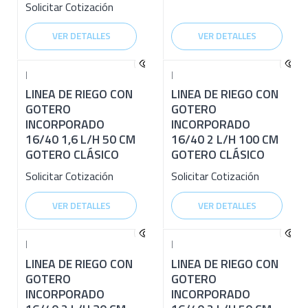
Solicitar Cotización
VER DETALLES
VER DETALLES
|
|
LINEA DE RIEGO CON
LINEA DE RIEGO CON
GOTERO
GOTERO
INCORPORADO
INCORPORADO
16/40 1,6 L/H 50 CM
16/40 2 L/H 100 CM
GOTERO CLÁSICO
GOTERO CLÁSICO
Solicitar Cotización
Solicitar Cotización
VER DETALLES
VER DETALLES
|
|
LINEA DE RIEGO CON
LINEA DE RIEGO CON
GOTERO
GOTERO
INCORPORADO
INCORPORADO