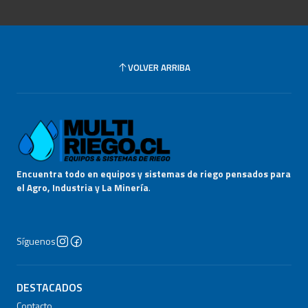
VOLVER ARRIBA
Encuentra todo en equipos y sistemas de riego pensados para
el Agro, Industria y La Minería
.
Síguenos
DESTACADOS
Contacto