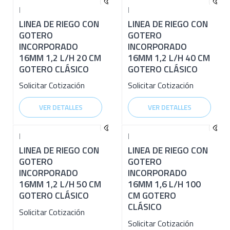
|
|
LINEA DE RIEGO CON
LINEA DE RIEGO CON
GOTERO
GOTERO
INCORPORADO
INCORPORADO
16MM 1,2 L/H 20 CM
16MM 1,2 L/H 40 CM
GOTERO CLÁSICO
GOTERO CLÁSICO
Solicitar Cotización
Solicitar Cotización
VER DETALLES
VER DETALLES
|
|
LINEA DE RIEGO CON
LINEA DE RIEGO CON
GOTERO
GOTERO
INCORPORADO
INCORPORADO
16MM 1,2 L/H 50 CM
16MM 1,6 L/H 100
GOTERO CLÁSICO
CM GOTERO
CLÁSICO
Solicitar Cotización
Solicitar Cotización