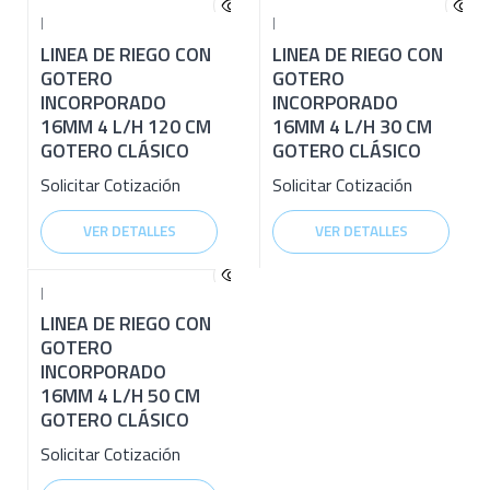
|
|
LINEA DE RIEGO CON
LINEA DE RIEGO CON
GOTERO
GOTERO
INCORPORADO
INCORPORADO
16MM 4 L/H 120 CM
16MM 4 L/H 30 CM
GOTERO CLÁSICO
GOTERO CLÁSICO
Solicitar Cotización
Solicitar Cotización
VER DETALLES
VER DETALLES
|
LINEA DE RIEGO CON
GOTERO
INCORPORADO
16MM 4 L/H 50 CM
GOTERO CLÁSICO
Solicitar Cotización