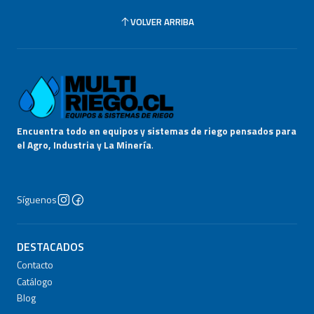
VOLVER ARRIBA
Encuentra todo en equipos y sistemas de riego pensados para
el Agro, Industria y La Minería
.
Síguenos
DESTACADOS
Contacto
Catálogo
Blog