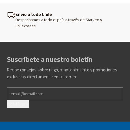
Envío a todo Chile
Despachamos a todo el país a través de Starken y
Chilexpress.
Suscríbete a nuestro boletín
Recibe consejos sobre riego, mantenimiento y promociones
exclusivas directamente en tu correo.
Notifícame