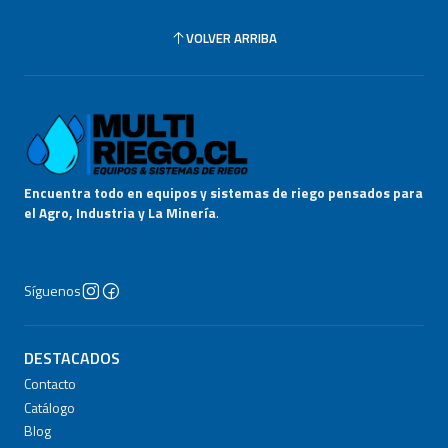
VOLVER ARRIBA
Encuentra todo en equipos y sistemas de riego pensados para
el Agro, Industria y La Minería
.
Síguenos
DESTACADOS
Contacto
Catálogo
Blog