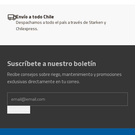
Envío a todo Chile
Despachamos a todo el país a través de Starken y
Chilexpress.
Suscríbete a nuestro boletín
Recibe consejos sobre riego, mantenimiento y promociones
exclusivas directamente en tu correo.
Notifícame