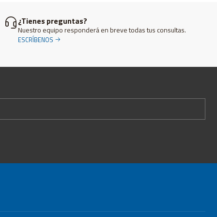
¿Tienes preguntas?
Nuestro equipo responderá en breve todas tus consultas.
ESCRÍBENOS