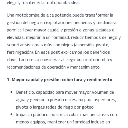
elegir y mantener la motobomba ideal.
Una motobomba de alta potencia puede transformar la
gestión del riego en explotaciones pequeñas y medianas:
permite llevar mayor caudal y presión a zonas alejadas o
elevadas, mejorar la uniformidad, reducir tiempos de riego y
soportar sistemas más complejos (aspersión, pivote,
fertirrigación). En este post explicamos los beneficios
clave, factores a considerar al elegir una motobomba y
recomendaciones de operación y mantenimiento.
1. Mayor caudal y presión: cobertura y rendimiento
Beneficio: capacidad para mover mayor volumen de
agua y generar la presión necesaria para aspersores,
pivots o largas redes de riego por goteo.
Impacto práctico: posibilita cubrir más hectáreas con
menos equipos, mantener uniformidad incluso en