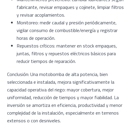
fabricante, revisar empaques y cojinete, limpiar filtros
y revisar acoplamientos.
Monitoreo: medir caudal y presión periódicamente,
vigilar consumo de combustible/energía y registrar
horas de operación.
Repuestos críticos: mantener en stock empaques,
juntas, filtros y repuestos eléctricos básicos para
reducir tiempos de reparación.
Conclusión: Una motobomba de alta potencia, bien
seleccionada e instalada, mejora significativamente la
capacidad operativa del riego: mayor cobertura, mejor
uniformidad, reducción de tiempos y mayor fiabilidad. La
inversión se amortiza en eficiencia, productividad y menor
complejidad de la instalación, especialmente en terrenos
extensos o con desniveles.