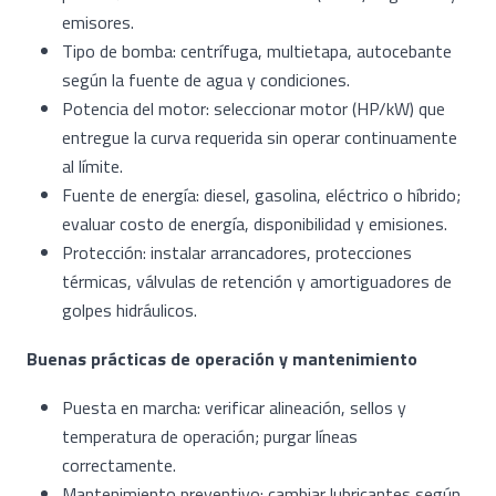
emisores.
Tipo de bomba: centrífuga, multietapa, autocebante
según la fuente de agua y condiciones.
Potencia del motor: seleccionar motor (HP/kW) que
entregue la curva requerida sin operar continuamente
al límite.
Fuente de energía: diesel, gasolina, eléctrico o híbrido;
evaluar costo de energía, disponibilidad y emisiones.
Protección: instalar arrancadores, protecciones
térmicas, válvulas de retención y amortiguadores de
golpes hidráulicos.
Buenas prácticas de operación y mantenimiento
Puesta en marcha: verificar alineación, sellos y
temperatura de operación; purgar líneas
correctamente.
Mantenimiento preventivo: cambiar lubricantes según