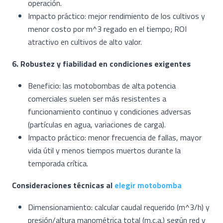
operación.
Impacto práctico: mejor rendimiento de los cultivos y
menor costo por m^3 regado en el tiempo; ROI
atractivo en cultivos de alto valor.
6. Robustez y fiabilidad en condiciones exigentes
Beneficio: las motobombas de alta potencia
comerciales suelen ser más resistentes a
funcionamiento continuo y condiciones adversas
(partículas en agua, variaciones de carga).
Impacto práctico: menor frecuencia de fallas, mayor
vida útil y menos tiempos muertos durante la
temporada crítica.
Consideraciones técnicas al
elegir motobomba
Dimensionamiento: calcular caudal requerido (m^3/h) y
presión/altura manométrica total (m.c.a.) según red y