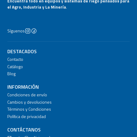
Encuentra todo en equipos y sistemas de riego pensados para
el Agro, Industria y La Minería
.
Síguenos
DESTACADOS
Contacto
Catálogo
Blog
INFORMACIÓN
Condiciones de envío
Cambios y devoluciones
Términos y Condiciones
Política de privacidad
CONTÁCTANOS