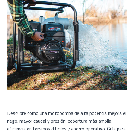
Descubre cómo una motobomba de alta potencia mejora el
riego: mayor caudal y presión, cobertura más amplia,
eficiencia en terrenos difíciles y ahorro operativo. Guía para