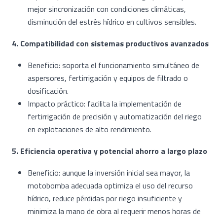
mejor sincronización con condiciones climáticas,
disminución del estrés hídrico en cultivos sensibles.
4. Compatibilidad con sistemas productivos avanzados
Beneficio: soporta el funcionamiento simultáneo de
aspersores, fertirrigación y equipos de filtrado o
dosificación.
Impacto práctico: facilita la implementación de
fertirrigación de precisión y automatización del riego
en explotaciones de alto rendimiento.
5. Eficiencia operativa y potencial ahorro a largo plazo
Beneficio: aunque la inversión inicial sea mayor, la
motobomba adecuada optimiza el uso del recurso
hídrico, reduce pérdidas por riego insuficiente y
minimiza la mano de obra al requerir menos horas de