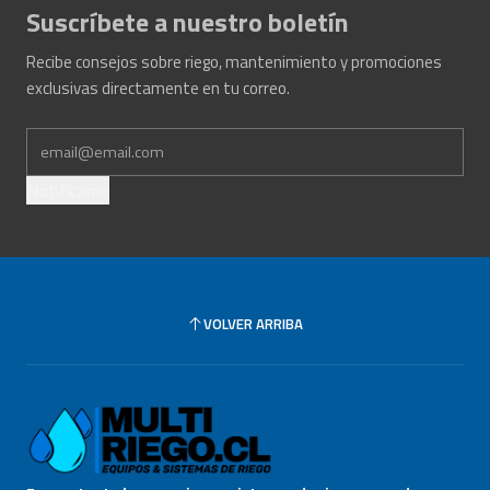
Suscríbete a nuestro boletín
Recibe consejos sobre riego, mantenimiento y promociones
exclusivas directamente en tu correo.
Notifícame
VOLVER ARRIBA