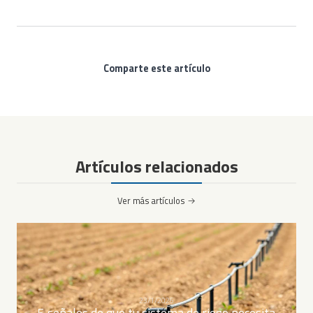
Comparte este artículo
Artículos relacionados
Ver más artículos
23/1/2026
5 señales de que tu sistema de riego necesita