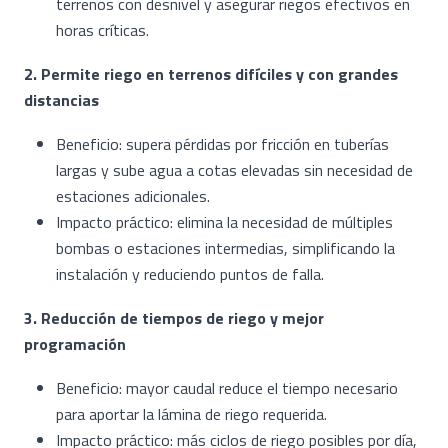
terrenos con desnivel y asegurar riegos efectivos en
horas críticas.
2. Permite riego en terrenos difíciles y con grandes
distancias
Beneficio: supera pérdidas por fricción en tuberías
largas y sube agua a cotas elevadas sin necesidad de
estaciones adicionales.
Impacto práctico: elimina la necesidad de múltiples
bombas o estaciones intermedias, simplificando la
instalación y reduciendo puntos de falla.
3. Reducción de tiempos de riego y mejor
programación
Beneficio: mayor caudal reduce el tiempo necesario
para aportar la lámina de riego requerida.
Impacto práctico: más ciclos de riego posibles por día,