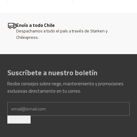
Envío a todo Chile
Despachamos a todo el país a través de Starken y
Chilexpress.
Suscríbete a nuestro boletín
Recibe consejos sobre riego, mantenimiento y promociones
exclusivas directamente en tu correo.
Notifícame