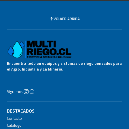
VOLVER ARRIBA
Encuentra todo en equipos y sistemas de riego pensados para
el Agro, Industria y La Minería
.
Síguenos
DESTACADOS
Contacto
Catálogo