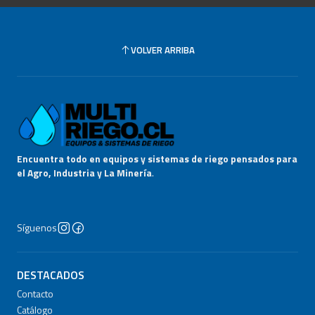
VOLVER ARRIBA
Encuentra todo en equipos y sistemas de riego pensados para
el Agro, Industria y La Minería
.
Síguenos
DESTACADOS
Contacto
Catálogo