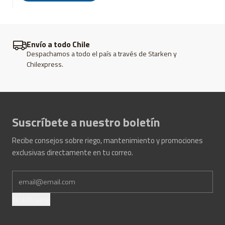
Envío a todo Chile
Despachamos a todo el país a través de Starken y
Chilexpress.
Suscríbete a nuestro boletín
Recibe consejos sobre riego, mantenimiento y promociones
exclusivas directamente en tu correo.
Notifícame