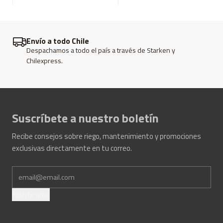
Envío a todo Chile
Despachamos a todo el país a través de Starken y
Chilexpress.
Suscríbete a nuestro boletín
Recibe consejos sobre riego, mantenimiento y promociones
exclusivas directamente en tu correo.
Notifícame