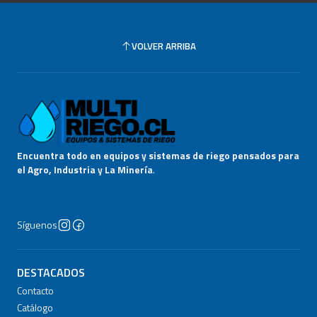
VOLVER ARRIBA
Encuentra todo en equipos y sistemas de riego pensados para
el Agro, Industria y La Minería
.
Síguenos
DESTACADOS
Contacto
Catálogo