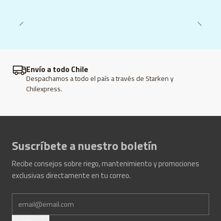
Envío a todo Chile
Despachamos a todo el país a través de Starken y
Chilexpress.
Suscríbete a nuestro boletín
Recibe consejos sobre riego, mantenimiento y promociones
exclusivas directamente en tu correo.