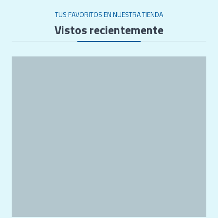
TUS FAVORITOS EN NUESTRA TIENDA
Vistos recientemente