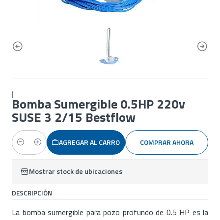
|
Bomba Sumergible 0.5HP 220v
SUSE 3 2/15 Bestflow
AGREGAR AL CARRO
COMPRAR AHORA
Cantidad
Mostrar stock de ubicaciones
DESCRIPCIÓN
La bomba sumergible para pozo profundo de 0.5 HP es la