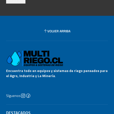
Notifícame
VOLVER ARRIBA
Encuentra todo en equipos y sistemas de riego pensados para
el Agro, Industria y La Minería
.
Síguenos
DESTACADOS