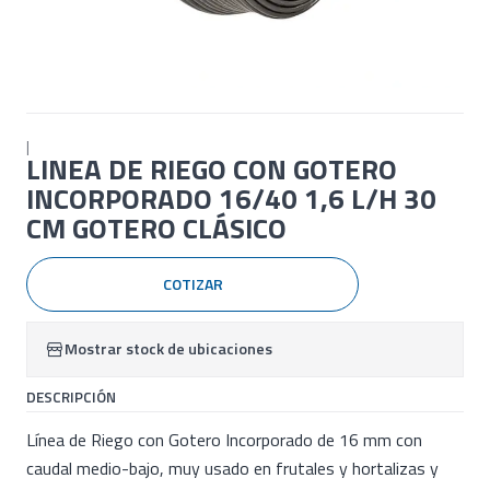
|
LINEA DE RIEGO CON GOTERO
INCORPORADO 16/40 1,6 L/H 30
CM GOTERO CLÁSICO
COTIZAR
Mostrar stock de ubicaciones
DESCRIPCIÓN
Línea de Riego con Gotero Incorporado de 16 mm con
caudal medio-bajo, muy usado en frutales y hortalizas y