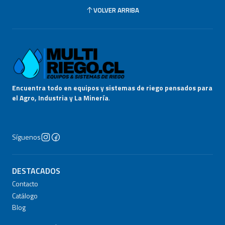
VOLVER ARRIBA
Encuentra todo en equipos y sistemas de riego pensados para
el Agro, Industria y La Minería
.
Síguenos
DESTACADOS
Contacto
Catálogo
Blog