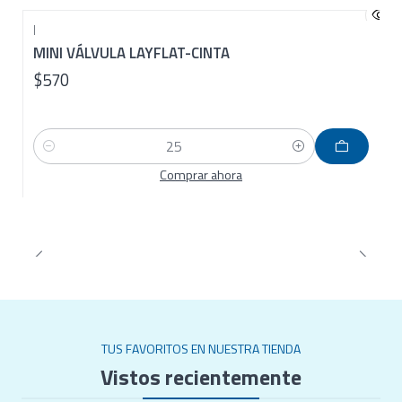
|
MINI VÁLVULA LAYFLAT-CINTA
$570
Cantidad
Comprar ahora
TUS FAVORITOS EN NUESTRA TIENDA
Vistos recientemente