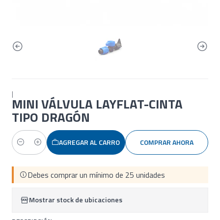
|
MINI VÁLVULA LAYFLAT-CINTA
TIPO DRAGÓN
AGREGAR AL CARRO
COMPRAR AHORA
Cantidad
Debes comprar un mínimo de 25 unidades
Mostrar stock de ubicaciones