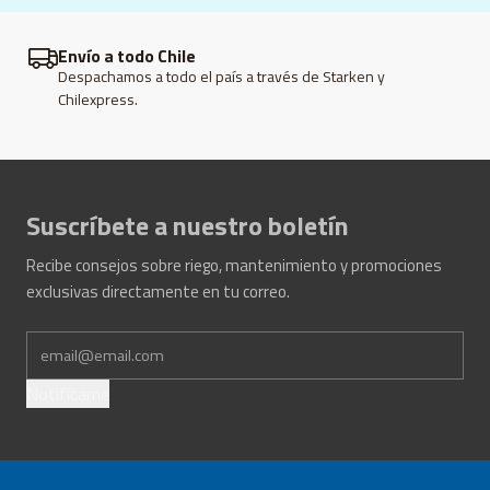
Envío a todo Chile
Despachamos a todo el país a través de Starken y
Chilexpress.
Suscríbete a nuestro boletín
Recibe consejos sobre riego, mantenimiento y promociones
exclusivas directamente en tu correo.
Notifícame