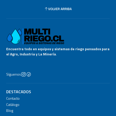
VOLVER ARRIBA
Encuentra todo en equipos y sistemas de riego pensados para
el Agro, Industria y La Minería
.
Síguenos
DESTACADOS
Contacto
Catálogo
Blog