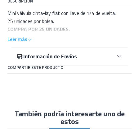
DESCRIPCIÓN
Mini válvula cinta-lay flat con llave de 1/4 de vuelta.
25 unidades por bolsa.
COMPRA POR 25 UNIDADES.
Leer más
Información de Envíos
COMPARTIR ESTE PRODUCTO
También podría interesarte uno de
estos