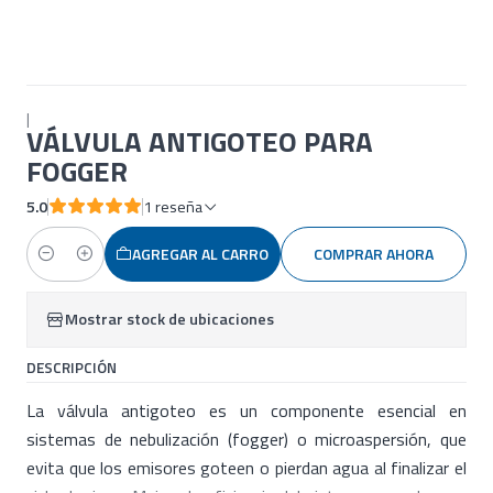
|
VÁLVULA ANTIGOTEO PARA
FOGGER
5.0
1 reseña
AGREGAR AL CARRO
COMPRAR AHORA
Cantidad
Mostrar stock de ubicaciones
DESCRIPCIÓN
La válvula antigoteo es un componente esencial en
sistemas de nebulización (fogger) o microaspersión, que
evita que los emisores goteen o pierdan agua al finalizar el