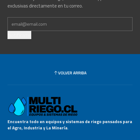
exclusivas directamente en tu correo.
Notifícame
VOLVER ARRIBA
Encuentra todo en equipos y sistemas de riego pensados para
el Agro, Industria y La Minería
.