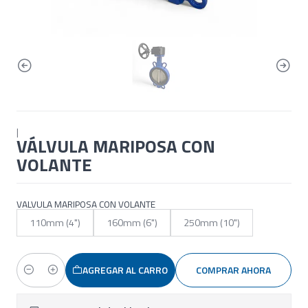
|
VÁLVULA MARIPOSA CON
VOLANTE
VALVULA MARIPOSA CON VOLANTE
110mm (4")
160mm (6")
250mm (10")
AGREGAR AL CARRO
COMPRAR AHORA
Cantidad