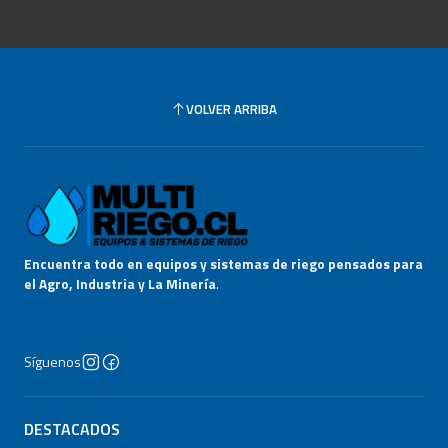
VOLVER ARRIBA
Encuentra todo en equipos y sistemas de riego pensados para
el Agro, Industria y La Minería
.
Síguenos
DESTACADOS