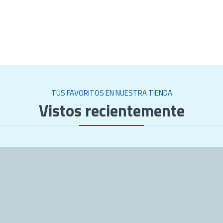
TUS FAVORITOS EN NUESTRA TIENDA
Vistos recientemente