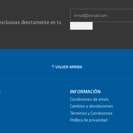
exclusivas directamente en tu
Notifícame
VOLVER ARRIBA
S
INFORMACIÓN
Condiciones de envío
Cambios y devoluciones
Términos y Condiciones
Política de privacidad