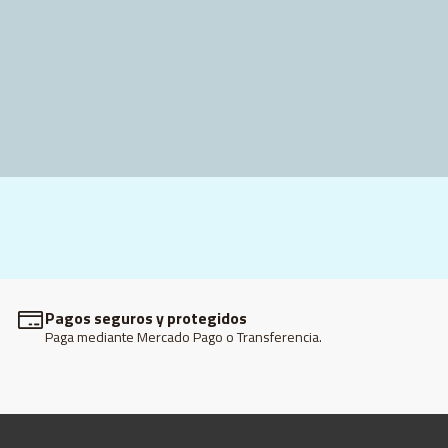
Pagos seguros y protegidos
Paga mediante Mercado Pago o Transferencia.