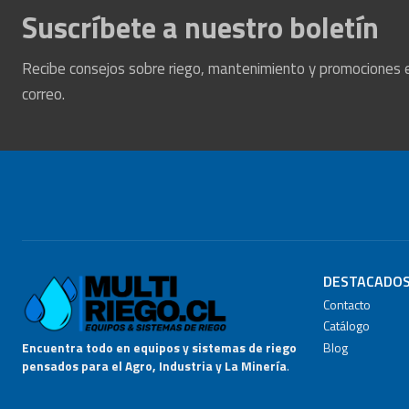
Suscríbete a nuestro boletín
Recibe consejos sobre riego, mantenimiento y promociones 
correo.
DESTACADO
Contacto
Catálogo
Blog
Encuentra todo en equipos y sistemas de riego
pensados para el Agro, Industria y La Minería
.