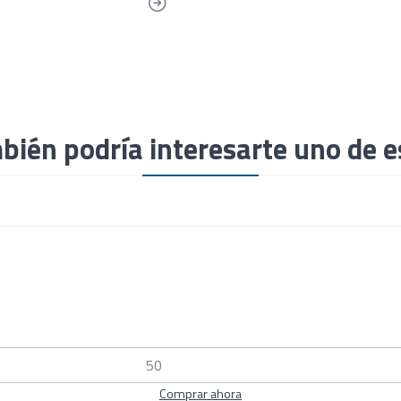
bién podría interesarte uno de e
Comprar ahora