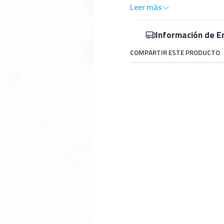
Leer más
Información de E
COMPARTIR ESTE PRODUCTO