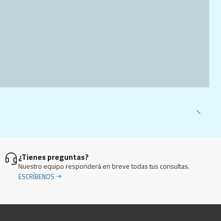
¿Tienes preguntas?
Nuestro equipo responderá en breve todas tus consultas.
ESCRÍBENOS