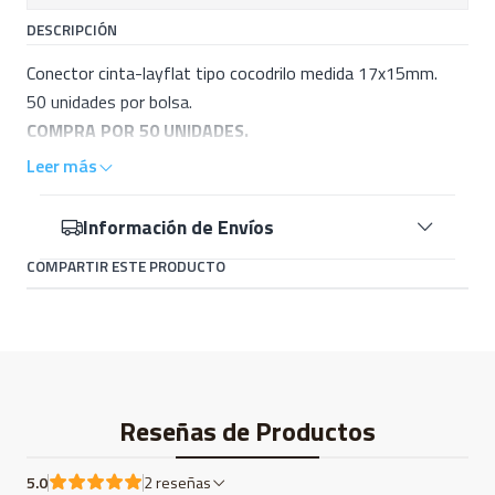
DESCRIPCIÓN
Conector cinta-layflat tipo cocodrilo medida 17x15mm.
50 unidades por bolsa.
COMPRA POR 50 UNIDADES.
Leer más
Información de Envíos
COMPARTIR ESTE PRODUCTO
Reseñas de Productos
5.0
2 reseñas