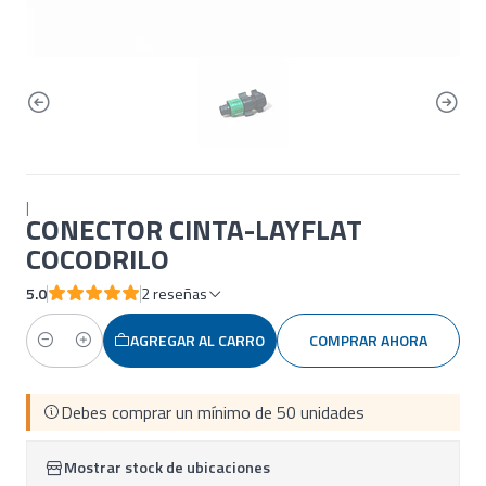
|
CONECTOR CINTA-LAYFLAT
COCODRILO
5.0
2 reseñas
AGREGAR AL CARRO
COMPRAR AHORA
Cantidad
Debes comprar un mínimo de 50 unidades
Mostrar stock de ubicaciones