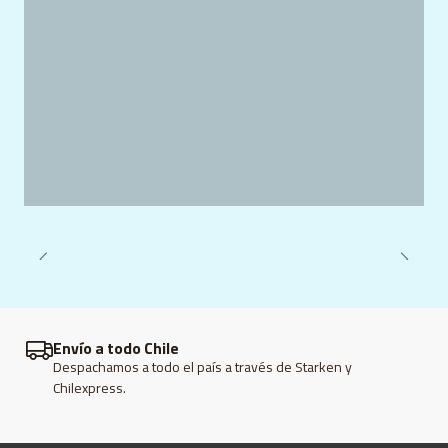
Envío a todo Chile
Despachamos a todo el país a través de Starken y
Chilexpress.