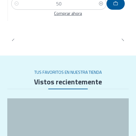
Cantidad
Comprar ahora
TUS FAVORITOS EN NUESTRA TIENDA
Vistos recientemente