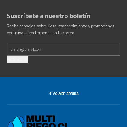
Suscríbete a nuestro boletín
Recibe consejos sobre riego, mantenimiento y promociones
exclusivas directamente en tu correo.
Notifícame
VOLVER ARRIBA