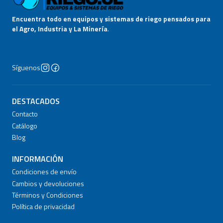
Encuentra todo en equipos y sistemas de riego pensados para
el Agro, Industria y La Minería
.
Síguenos
DESTACADOS
Contacto
Catálogo
Blog
INFORMACIÓN
Condiciones de envío
Cambios y devoluciones
Términos y Condiciones
Política de privacidad