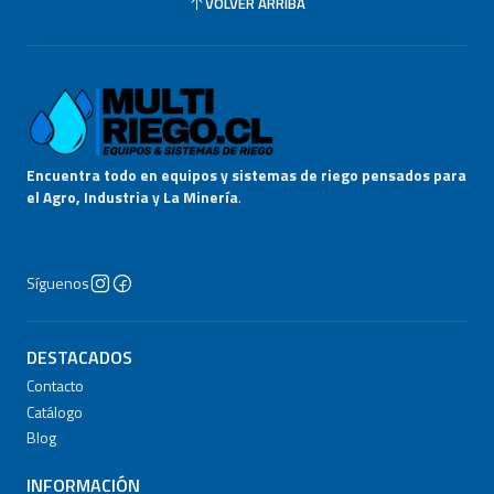
VOLVER ARRIBA
Encuentra todo en equipos y sistemas de riego pensados para
el Agro, Industria y La Minería
.
Síguenos
DESTACADOS
Contacto
Catálogo
Blog
INFORMACIÓN