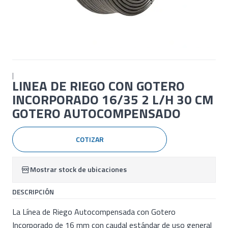
|
LINEA DE RIEGO CON GOTERO
INCORPORADO 16/35 2 L/H 30 CM
GOTERO AUTOCOMPENSADO
COTIZAR
Mostrar stock de ubicaciones
DESCRIPCIÓN
La Línea de Riego Autocompensada con Gotero
Incorporado de 16 mm con caudal estándar de uso general