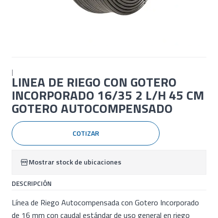
|
LINEA DE RIEGO CON GOTERO
INCORPORADO 16/35 2 L/H 45 CM
GOTERO AUTOCOMPENSADO
COTIZAR
Mostrar stock de ubicaciones
DESCRIPCIÓN
Línea de Riego Autocompensada con Gotero Incorporado
de 16 mm con caudal estándar de uso general en riego