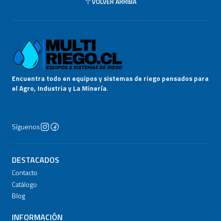
VOLVER ARRIBA
Encuentra todo en equipos y sistemas de riego pensados para
el Agro, Industria y La Minería
.
Síguenos
DESTACADOS
Contacto
Catálogo
Blog
INFORMACIÓN