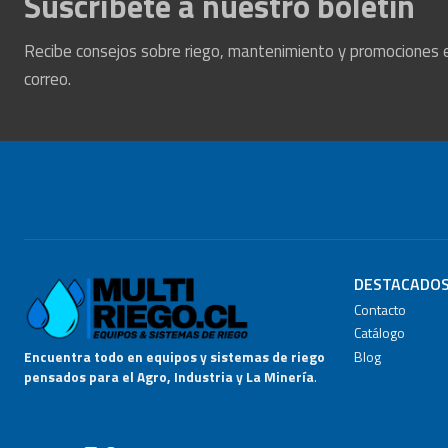
Suscríbete a nuestro boletín
Recibe consejos sobre riego, mantenimiento y promociones 
correo.
DESTACADO
Contacto
Catálogo
Blog
Encuentra todo en equipos y sistemas de riego
pensados para el Agro, Industria y La Minería
.