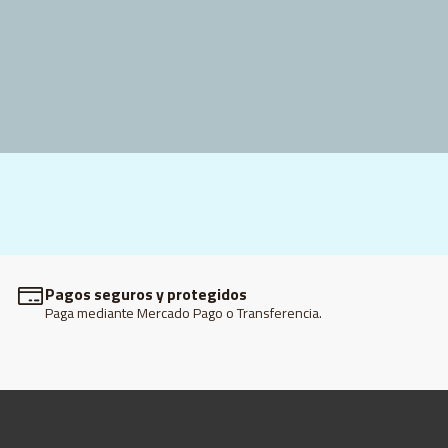
Pagos seguros y protegidos
Paga mediante Mercado Pago o Transferencia.