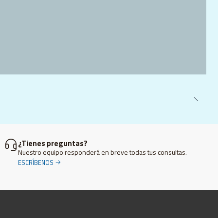
¿Tienes preguntas?
Nuestro equipo responderá en breve todas tus consultas.
ESCRÍBENOS