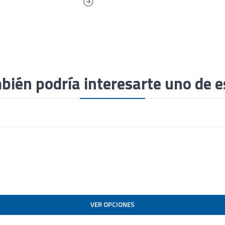
bién podría interesarte uno de e
VER OPCIONES