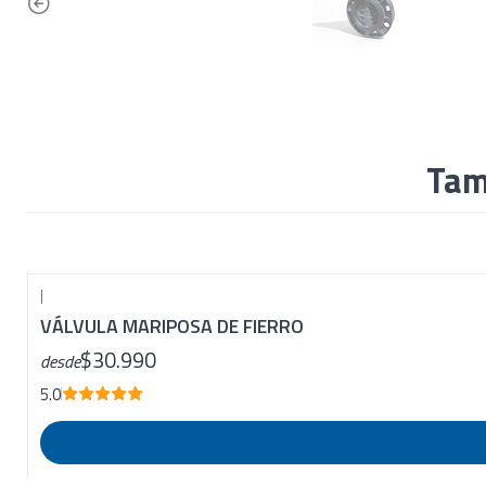
Tam
|
VÁLVULA MARIPOSA DE FIERRO
$30.990
desde
5.0