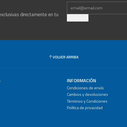
exclusivas directamente en tu
Notifícame
VOLVER ARRIBA
S
INFORMACIÓN
Condiciones de envío
Cambios y devoluciones
Términos y Condiciones
Política de privacidad