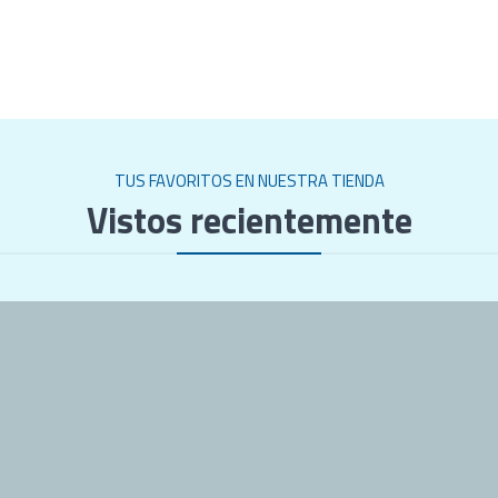
TUS FAVORITOS EN NUESTRA TIENDA
Vistos recientemente