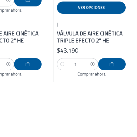
VER OPCIONES
prar ahora
|
E AIRE CINÉTICA
VÁLVULA DE AIRE CINÉTICA
CTO 2" HE
TRIPLE EFECTO 2" HE
$43.190
Cantidad
prar ahora
Comprar ahora