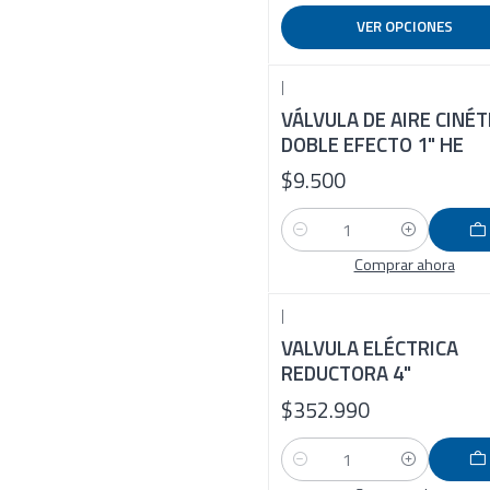
VER OPCIONES
|
VÁLVULA DE AIRE CINÉT
DOBLE EFECTO 1" HE
$9.500
Cantidad
Comprar ahora
|
VALVULA ELÉCTRICA
REDUCTORA 4"
$352.990
Cantidad