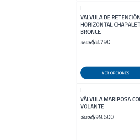
|
VALVULA DE RETENCIÓ
HORIZONTAL CHAPALE
BRONCE
$8.790
desde
VER OPCIONES
|
VÁLVULA MARIPOSA CO
VOLANTE
$99.600
desde