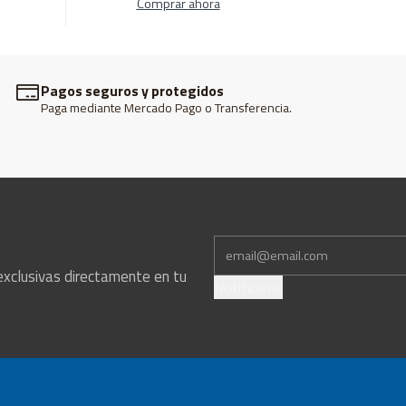
Comprar ahora
Pagos seguros y protegidos
Paga mediante Mercado Pago o Transferencia.
exclusivas directamente en tu
Notifícame